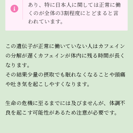
あり、特に日本人に関しては正常に働
くのが全体の3割程度にとどまると言
われています。
この遺伝子が正常に働いていない人はカフェイン
の分解が遅くカフェインが体内に残る時間が長く
なります。
その結果少量の摂取でも眠れなくなることや頭痛
や吐き気を起こしやすくなります。
生命の危機に至るまでには及びませんが、体調不
良を起こす可能性があるため注意が必要です。