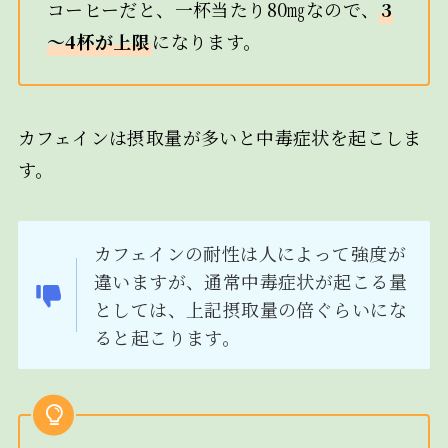
コーヒーだと、一杯当たり80㎎なので、
3
～4杯が上限
になります。
カフェインは摂取量が多いと中毒症状を起こしま
す。
カフェインの耐性は人によって強度が
違いますが、通常中毒症状が起こる量
としては、上記摂取量の倍ぐらいにな
ると起こります。