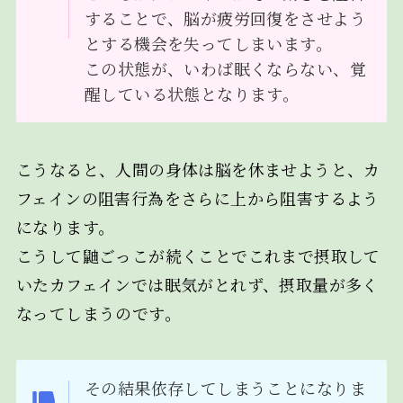
することで、脳が疲労回復をさせよう
とする機会を失ってしまいます。
この状態が、いわば眠くならない、覚
醒している状態となります。
こうなると、人間の身体は脳を休ませようと、カ
フェインの阻害行為をさらに上から阻害するよう
になります。
こうして鼬ごっこが続くことでこれまで摂取して
いたカフェインでは眠気がとれず、摂取量が多く
なってしまうのです。
その結果依存してしまうことになりま