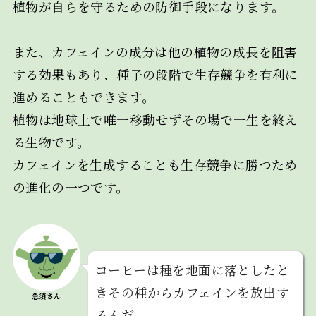
植物が自らを守るための防御手段になります。
また、カフェインの成分は他の植物の成長を阻害
する効果もあり、種子の段階で生存競争を有利に
進めることもできます。
植物は地球上で唯一移動せずその場で一生を終え
る生物です。
カフェインを生成することも生存競争に勝つため
の進化の一つです。
コーヒーは種を地面に落としたと
きその種からカフェインを放出す
急須さん
るんだ。