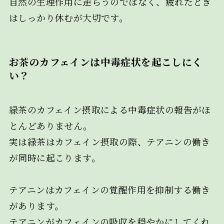
自然の生理作用に逆らうのではなく、疲れたとき
はしっかり休むが大切です。
お茶のカフェインは中毒症状を起こしにく
い？
緑茶のカフェイン摂取による中毒症状の報告がほ
とんどありません。
実は緑茶はカフェイン摂取の際、テアニンの働き
が同時に起こります。
テアニンはカフェインの覚醒作用を抑制する働き
があります。
テアニンがカフェインの吸収を穏やかにしてくれ