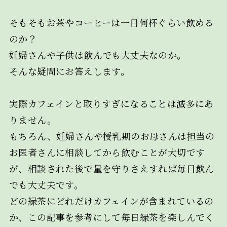
そもそもお茶やコーヒーは一日何杯ぐらい飲める
のか？
妊婦さんや子供は飲んでも大丈夫なのか。
そんな疑問にお答えします。
実際カフェインと取りすぎになることは滅多にあ
りません。
もちろん、妊婦さんや授乳期のお母さんは担当の
お医者さんに相談してから飲むことが大切です
が、相談された後で量を守りさえすれば毎日飲ん
でも大丈夫です。
どの緑茶にどれだけカフェインが含まれているの
か、この記事を参考にして毎日緑茶を楽しんでく