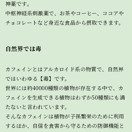
神薬です。
中枢神経系刺激薬で、お茶やコーヒー、ココアや
チョコレートなど身近な食品から摂取できます。
自然界では毒
カフェインとはアルカロイド系の物質で、自然界
ではいわゆる【毒】です。
世界には約40000種類の植物が存在する中で、カ
フェインを生成できる植物はわずか50種類にも満
たないと言われています。
そんなカフェインは植物が子孫繁栄のために利用
するほか、自信を食害から守るための防御機能と