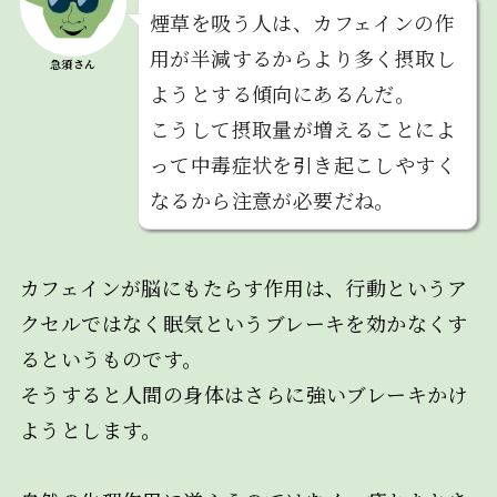
煙草を吸う人は、カフェインの作
用が半減するからより多く摂取し
急須さん
ようとする傾向にあるんだ。
こうして摂取量が増えることによ
って中毒症状を引き起こしやすく
なるから注意が必要だね。
カフェインが脳にもたらす作用は、行動というア
クセルではなく眠気というブレーキを効かなくす
るというものです。
そうすると人間の身体はさらに強いブレーキかけ
ようとします。