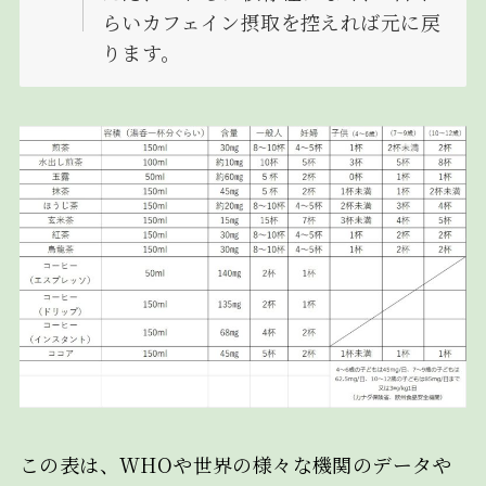
らいカフェイン摂取を控えれば元に戻
ります。
この表は、WHOや世界の様々な機関のデータや