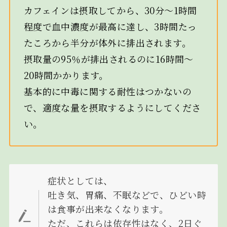
カフェインは摂取してから、30分～1時間
程度で血中濃度が最高に達し、3時間たっ
たころから半分が体外に排出されます。
摂取量の95％が排出されるのに16時間～
20時間かかります。
基本的に中毒に関する耐性はつかないの
で、適度な量を摂取するようにしてくださ
い。
症状としては、
吐き気、胃痛、不眠などで、ひどい時
は食事が出来なくなります。
ただ、これらは依存性はなく、2日ぐ