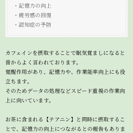
・記憶力の向上
・疲労感の回復
・認知症の予防
カフェインを摂取することで眠気覚ましになると
昔からよく言われております。
覚醒作用があり、記憶力や、作業能率向上にも役
立ちます。
そのためデータの処理などスピード重視の作業向
上に向いています。
お茶に含まれる【テアニン】と同時に摂取するこ
とで、記憶力の向上につながるとの報告もありま