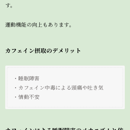
す。
運動機能の向上もあります。
カフェイン摂取のデメリット
・睡眠障害
・カフェイン中毒による頭痛や吐き気
・情動不安