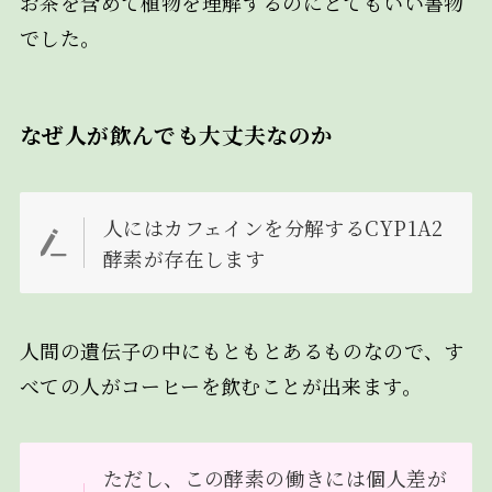
お茶を含めて植物を理解するのにとてもいい書物
でした。
なぜ人が飲んでも大丈夫なのか
人にはカフェインを分解するCYP1A2
酵素が存在します
人間の遺伝子の中にもともとあるものなので、す
べての人がコーヒーを飲むことが出来ます。
ただし、この酵素の働きには個人差が