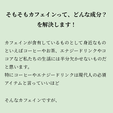
そもそもカフェインって、どんな成分？
を解決します！
カフェインが含有しているものとして身近なもの
といえばコーヒーやお茶、エナジードリンクやコ
コアなど私たちの生活には半分欠かせないものだ
と思います。
特にコーヒーやエナジードリンクは現代人の必須
アイテムと言っていいほど
そんなカフェインですが、