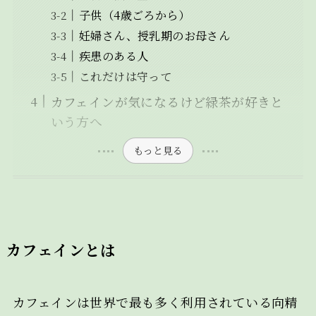
子供（4歳ごろから）
妊婦さん、授乳期のお母さん
疾患のある人
これだけは守って
カフェインが気になるけど緑茶が好きと
いう方へ
もっと見る
カフェインとは
カフェインは世界で最も多く利用されている向精