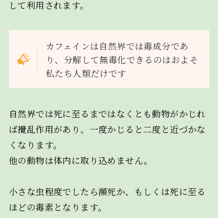
して利用されます。
カフェインは自然界では毒成分であ
り、分解して無毒化できるのはおよそ
私たち人類だけです
自然界では死に至るまではなくとも動物がかじれ
ば攪乱作用があり、一度かじると二度と近づかな
くなります。
他の動物は体内に取り込めません。
小さな虫程度でしたら瀕死か、もしくは死に至る
ほどの毒素となります。