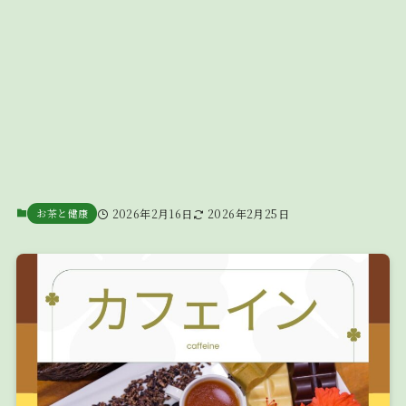
お茶と健康
2026年2月16日
2026年2月25日