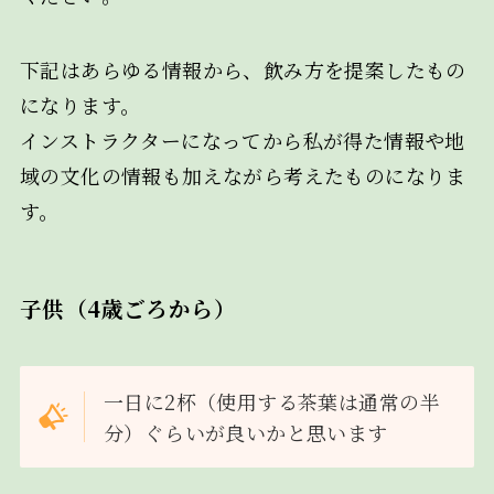
下記はあらゆる情報から、飲み方を提案したもの
になります。
インストラクターになってから私が得た情報や地
域の文化の情報も加えながら考えたものになりま
す。
子供（4歳ごろから）
一日に2杯（使用する茶葉は通常の半
分）ぐらいが良いかと思います