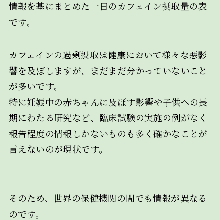
情報を基にまとめた一日のカフェイン摂取量の表
です。
カフェインの過剰摂取は健康において様々な悪影
響を及ぼしますが、まだまだ分かっていないこと
が多いです。
特に妊娠中の赤ちゃんに及ぼす影響や子供への長
期にわたる研究など、臨床試験の実施の例がなく
報告程度の情報しかないものも多く確かなことが
言えないのが現状です。
そのため、世界の保健機関の間でも情報が異なる
のです。