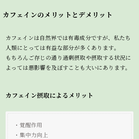
カフェインのメリットとデメリット
カフェインは自然界では有毒成分ですが、私たち
人類にとっては有益な部分が多くあります。
もちろんご存じの通り過剰摂取や摂取する状況に
よっては悪影響を及ぼすことも大いにあります。
カフェイン摂取によるメリット
・覚醒作用
・集中力向上