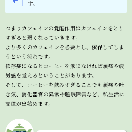
す。
つまりカフェインの覚醒作用はカフェインをとり
すぎると弱くなっていきます。
より多くのカフェインを必要とし、
依存
してしま
うという流れです。
依存症になるとコーヒーを飲まなければ頭痛や疲
労感を覚えるということがあります。
そして、コーヒーを飲みすぎることでも頭痛や吐
き気、消化器官の異常や睡眠障害など、私生活に
支障が出始めます。