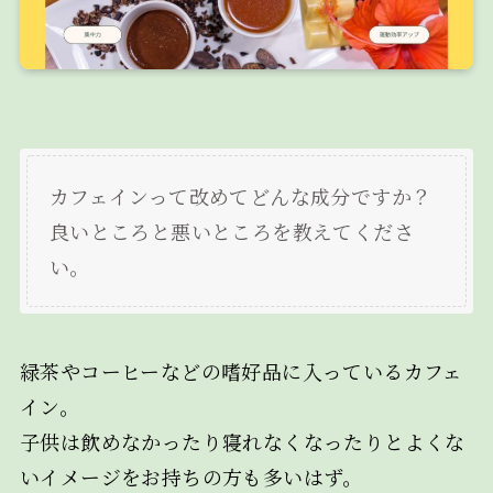
カフェインって改めてどんな成分ですか？
良いところと悪いところを教えてくださ
い。
緑茶やコーヒーなどの嗜好品に入っているカフェ
イン。
子供は飲めなかったり寝れなくなったりとよくな
いイメージをお持ちの方も多いはず。