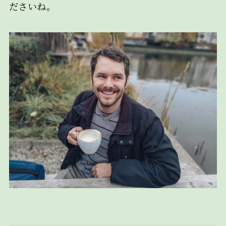
ださいね。