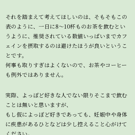
それを踏まえて考えてほしいのは、そもそもこの
表のように、一日に8～10杯ものお茶を飲むとい
うように、推奨されている数値いっぱいまでカフ
ェインを摂取するのは避けたほうが良いというこ
とです。
何事も取りすぎはよくないので、お茶やコーヒー
も例外ではありません。
実際、よっぽど好きな人でない限りそこまで飲む
ことは無いと思いますが、
もし仮によっぽど好きであっても、妊娠中や身体
に疾患があるひとなどは少し控えること心がけて
ください。