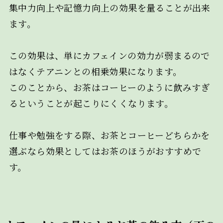
集中力向上や記憶力向上の効果を量ることが出来
ます。
この効果は、単にカフェインの効力が弱まるので
はなくテアニンとの相乗効果になります。
このことから、お茶はコーヒーのように飲みすぎ
るということが起こりにくくなります。
仕事や勉強をする際、お茶とコーヒーどちらかを
選ぶなら効果としてはお茶のほうがおすすめで
す。