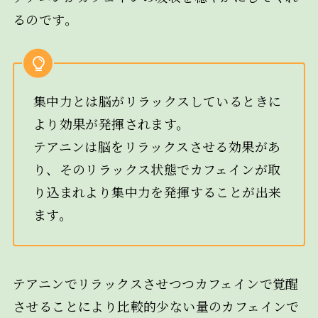
るのです。
集中力とは脳がリラックスしているときに
より効果が発揮されます。
テアニンは脳をリラックスさせる効果があ
り、そのリラックス状態でカフェインが取
り込まれより集中力を発揮することが出来
ます。
テアニンでリラックスさせつつカフェインで覚醒
させることにより比較的少ない量のカフェインで