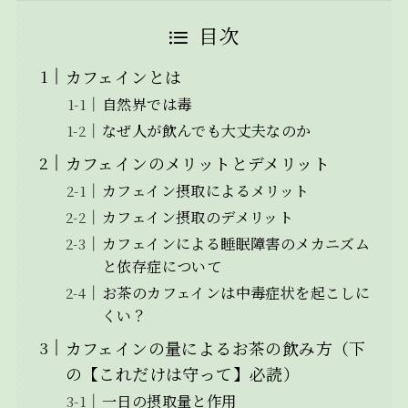
目次
カフェインとは
自然界では毒
なぜ人が飲んでも大丈夫なのか
カフェインのメリットとデメリット
カフェイン摂取によるメリット
カフェイン摂取のデメリット
カフェインによる睡眠障害のメカニズム
と依存症について
お茶のカフェインは中毒症状を起こしに
くい？
カフェインの量によるお茶の飲み方（下
の【これだけは守って】必読）
一日の摂取量と作用