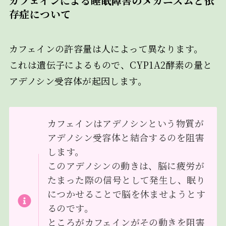
カフェインによる睡眠障害のメカニズムと依
存症について
カフェインの許容量は人によって異なります。
これは遺伝子によるもので、CYP1A2酵素の量と
アデノシン受容体が起因します。
カフェインはアデノシンという物質が
アデノシン受容体と結合するのを阻害
します。
このアデノシンの動きは、脳に疲労が
たまった際の信号として発生し、眠り
につかせることで脳を休ませようとす
るのです。
ところがカフェインがその動きを阻害