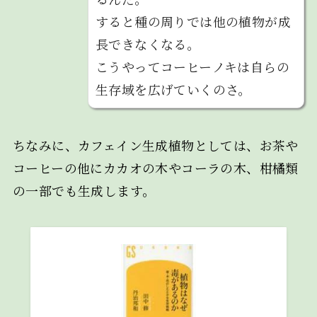
すると種の周りでは他の植物が成
長できなくなる。
こうやってコーヒーノキは自らの
生存域を広げていくのさ。
ちなみに、カフェイン生成植物としては、お茶や
コーヒーの他にカカオの木やコーラの木、柑橘類
の一部でも生成します。