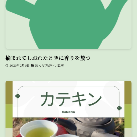
摘まれてしおれたときに香りを放つ
2026年2月6日
読んだ方がいい記事