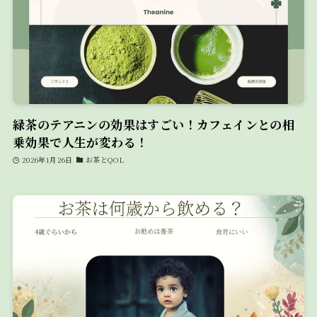
緑茶のテアニンの効果はすごい！カフェインとの相
乗効果で人生が変わる！
2026年1月26日
お茶とQOL