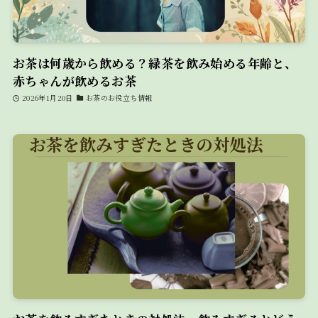
お茶は何歳から飲める？緑茶を飲み始める年齢と、
赤ちゃんが飲めるお茶
2026年1月20日
お茶のお役立ち情報