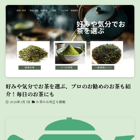
好みや気分でお茶を選ぶ、プロのお勧めのお茶も紹
介！毎日のお茶にも
2026年2月7日
お茶のお役立ち情報