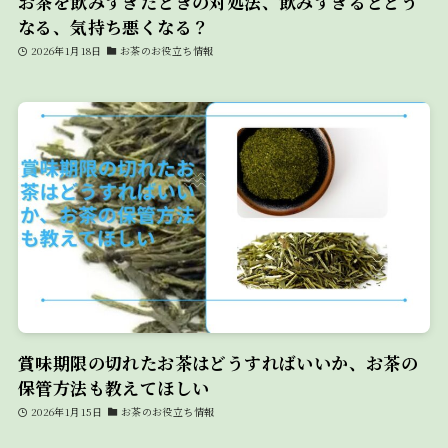
お茶を飲みすぎたときの対処法、飲みすぎるとどう
なる、気持ち悪くなる？
2026年1月18日
お茶のお役立ち情報
賞味期限の切れたお茶はどうすればいいか、お茶の
保管方法も教えてほしい
2026年1月15日
お茶のお役立ち情報