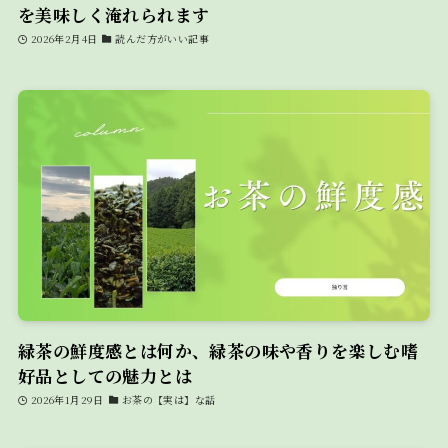
を美味しく淹れられます
2026年2月4日
読んだ方がいい記事
緑茶の鮮度感とは何か、緑茶の味や香りを楽しむ嗜
好品としての魅力とは
2026年1月29日
お茶の【実は】な話