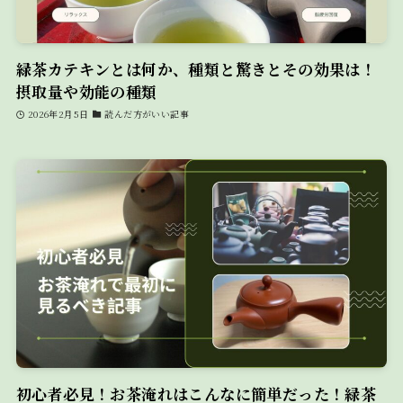
緑茶カテキンとは何か、種類と驚きとその効果は！
摂取量や効能の種類
2026年2月5日
読んだ方がいい記事
初心者必見！お茶淹れはこんなに簡単だった！緑茶